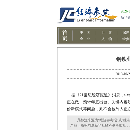
钢铁
2010
据《21世纪经济报道》消息，中
正在做，预计年底出台。关键内容
价新模式等问题，则不会被列入正在
凡标注来源为“经济参考报”或“经济
产品，版权均属新华社经济参考报社，