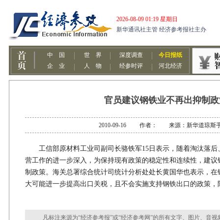
官员建议钢铁业不再出抑制政
2010-09-16 作者： 来源：新华道琼斯
工信部原材料工业司副司长骆铁军15日表示，随着淘汰落后
营工作的进一步深入，为保持现有政策的稳定性和连续性，建议
制政策。海关总署综合统计司统计分析处处长黄国华也表示，在
大可能进一步提高出口关税，且不会实施支持钢铁出口的政策，
凡标注来源为“经济参考报”或“经济参考网”的所有文字、图片、音视