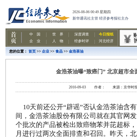
您的位置：
首页
>>
企业
>>
食品
>>
金浩茶油
金浩茶油曝“致癌门” 北京超市全
2010-09-03 作者： 来源：京华时
10天前还公开“辟谣”否认金浩茶油含有
间，金浩茶油股份有限公司就在其官网发
个批次的产品被检出致癌物苯并芘超标，
月进行过两次全面排查和召回。昨天，北