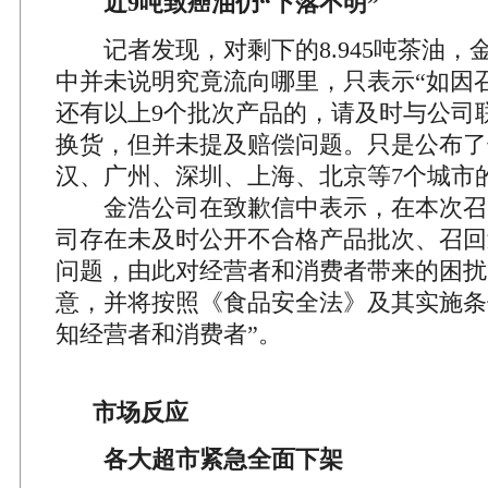
近9吨致癌油仍“下落不明”
记者发现，对剩下的8.945吨茶油，
中并未说明究竟流向哪里，只表示“如因
还有以上9个批次产品的，请及时与公司
换货，但并未提及赔偿问题。只是公布了
汉、广州、深圳、上海、北京等7个城市
金浩公司在致歉信中表示，在本次召回
司存在未及时公开不合格产品批次、召回
问题，由此对经营者和消费者带来的困扰
意，并将按照《食品安全法》及其实施条
知经营者和消费者”。
市场反应
各大超市紧急全面下架