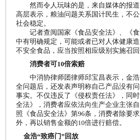
然而令人玩味的是，来自媒体的报道
高层表示，粮油问题关系国计民生，不公
社会稳定。
记者查阅国家《食品安全法》、《食
中有明确规定，可能或者已对人体健康造
不安全食品，应当按照相应级别实施召回
消费者可10倍索赔
中消协律师团律师邱宝昌表示，金浩
全问题后，还发表声明称自己产品没有问
事实。不仅违反了《侵权责任法》，同时
全法》，消费者应依法向生产企业主张自
照《食品安全法》第96条，消费者除要
外，再以销售金额的10倍进行赔偿。
金浩“致癌门”回放