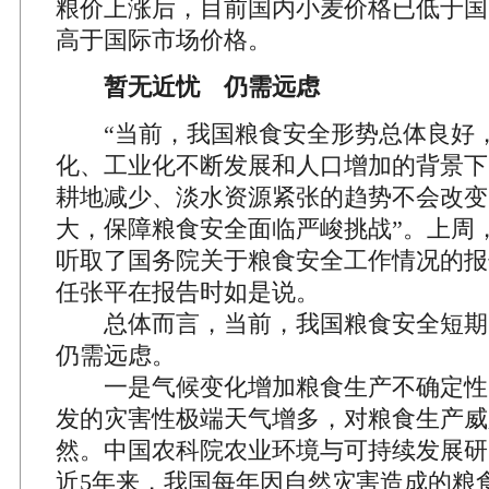
粮价上涨后，目前国内小麦价格已低于国
高于国际市场价格。
暂无近忧 仍需远虑
“当前，我国粮食安全形势总体良好
化、工业化不断发展和人口增加的背景下
耕地减少、淡水资源紧张的趋势不会改变
大，保障粮食安全面临严峻挑战”。上周
听取了国务院关于粮食安全工作情况的报
任张平在报告时如是说。
总体而言，当前，我国粮食安全短期
仍需远虑。
一是气候变化增加粮食生产不确定性
发的灾害性极端天气增多，对粮食生产威
然。中国农科院农业环境与可持续发展研
近5年来，我国每年因自然灾害造成的粮食