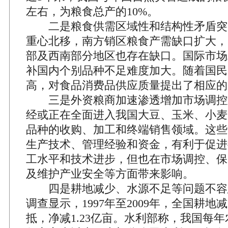
左右，为粮食总产的10%。
二是粮食供需区域性和结构性矛盾突
重心北移，南方销区粮食产需缺口扩大，
部及西南部分地区也存在缺口。国际市场
补国内个别品种不足难度加大。随着国民
高，对食品消费品供应质量提出了相应的
三是外资粮商加速渗透增加市场调控
经或正在全面进入我国大豆、玉米、小麦
品种的收购、加工和终端销售领域。这些
生产技术、管理经验和资金，有利于促进
工水平和技术进步，但也在市场调控、保
及维护产业安全等方面带来影响。
四是耕地减少、水源不足等问题不容
调查显示，1997年至2009年，全国耕
抵，净减1.23亿亩。水利部称，我国每年