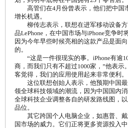
高管们在4月份曾表示，他们把中国
增长机遇。
柳传志表示，联想在进军移动设备方
品LePhone，在中国市场与iPhone竞
因为今年早些时候亮相的这款产品是面向
的。
“这是一件很现实的事。iPhone有逾1
商，而我们只有不超过1000家，”他表示
客觉得，我们的应用使用起来非常便利。
这位联想创始人表示，他预期中国最
领全球科技领域的潮流，因为中国国内消
全球科技企业调整各自的研发路线图，以
品位。
其它跨国个人电脑企业，如惠普、戴
国市场的威力。它们正将更多资源投入中