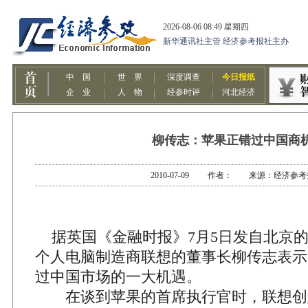
柳传志：苹果正错过中国商
2010-07-09 作者： 来源：经济参考
据英国《金融时报》7月5日发自北京
个人电脑制造商联想的董事长柳传志表示，苹
过中国市场的一大机遇。
在谈到苹果的首席执行官时，联想创