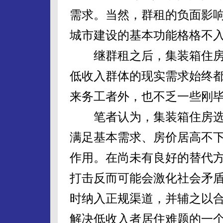
需求。当然，群租的负面影
城市建设的基本功能格格不
继群租之后，集装箱住房
低收入群体的现实需求始终
来务工者外，也不乏一些刚
笔者认为，集装箱住房选
满足基本需求、房价居高不
作用。在尚未有良好的替代
打击反而可能会激化社会矛盾
时纳入正规渠道，并辅之以
解决低收入者居住难题的一