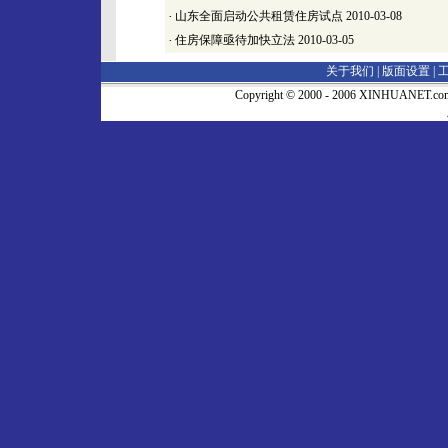
·
山东全面启动公共租赁住房试点
2010-03-08
·
住房保障亟待加快立法
2010-03-05
关于我们 |
版面设置
|
Copyright © 2000 - 2006 XINHUA