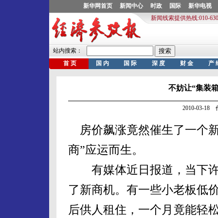
不妨让“集装
2010-03-1
房价飙涨竟然催生了一个新
商”应运而生。
有媒体近日报道，当下许
了新商机。有一些小老板低
后供人租住，一个月竟能轻