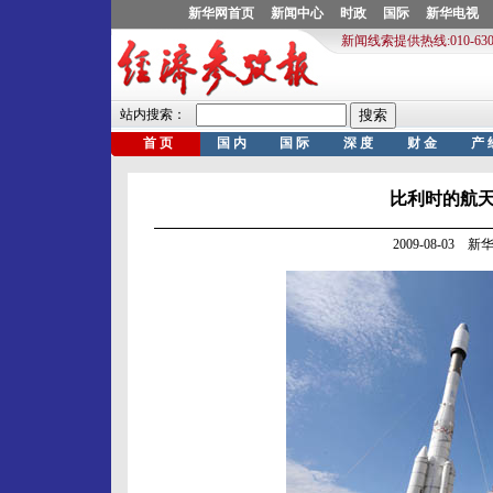
比利时的航
2009-08-03