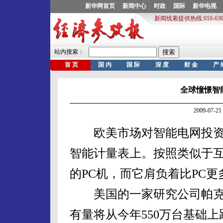
全球憧憬智
2009-07
欧美市场对智能电网投资
智能计量表上。按照类似于
的PC机，而它肩负着比PC更
美国的一家研究公司帕克
有量将从今年550万台基础上