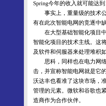
Spring今年的收入就可能达
事实上，重量级的技术公司
有在此次智能电网的竞逐中
在大型基础智能化项目中尝
智能化项目的技术主线。这
及软件和伺服器来处理堆积
思科，同样也在电力网络
击，并宣称智能电网就是它的
沃达丰也看准了这块市场，
管理的元素。微软和谷歌也
造商作为合作伙伴。