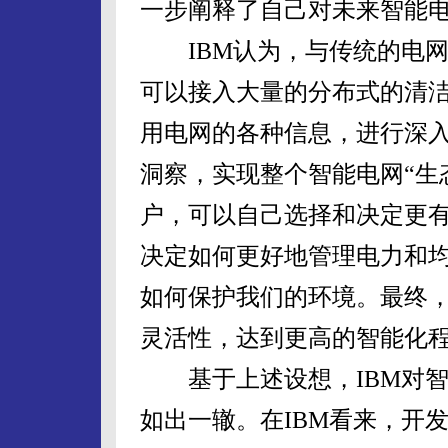
一步阐释了自己对未来智能
IBM认为，与传统的电网
可以接入大量的分布式的清
用电网的各种信息，进行深
洞察，实现整个智能电网“生
户，可以自己选择和决定更
决定如何更好地管理电力和
如何保护我们的环境。最终
灵活性，达到更高的智能化
基于上述设想，IBM对智
如出一辙。在IBM看来，开