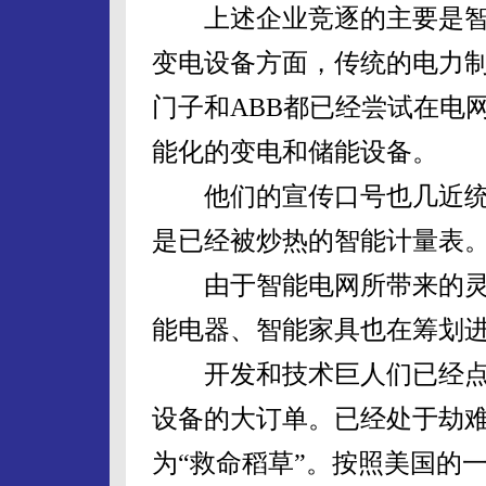
上述企业竞逐的主要是智
变电设备方面，传统的电力制
门子和ABB都已经尝试在电
能化的变电和储能设备。
他们的宣传口号也几近统
是已经被炒热的智能计量表
由于智能电网所带来的灵
能电器、智能家具也在筹划
开发和技术巨人们已经点
设备的大订单。已经处于劫
为“救命稻草”。按照美国的