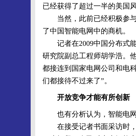
已经获得了超过一半的美国
当然，此前已经积极参与
了中国智能电网中的商机。
记者在2009中国分布式
研究院副总工程师胡学浩。
都接连到国家电网公司和电科
们都接待不过来了”。
开放竞争才能有所创新
也有分析认为，智能电网
在接受记者书面采访时，已