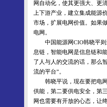
网自动化，使其更强大、更
上下游产业，建立集成能源
市场，扩展电网价值。如果
电网。
中国能源网CIO韩晓平则
息链，智能电网是信息链和能
了人与人的交流的话，那么
流的平台”。
韩晓平说，现在要把电网
供能，第二要供电安全，第
网也需要有开放的心态，让