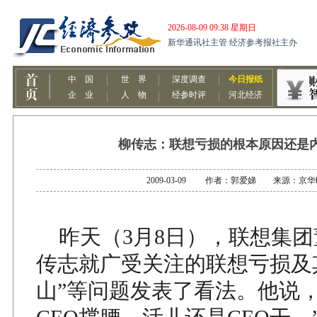
柳传志：联想亏损的根本原因还是
2009-03-09 作者：郭爱娣 来源：京
昨天（3月8日），联想集团
传志就广受关注的联想亏损及
山”等问题发表了看法。他说，