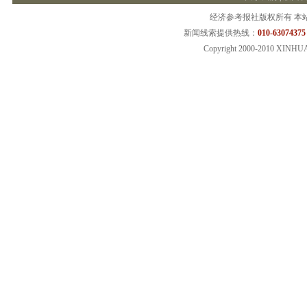
经济参考报社版权所有 本
新闻线索提供热线：
010-63074375
Copyright 2000-2010 XINHU