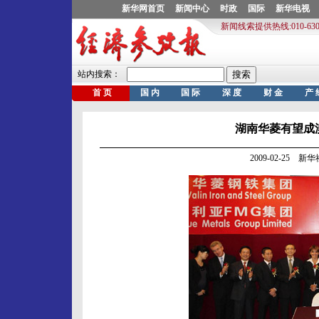
湖南华菱有望成
2009-02-25 