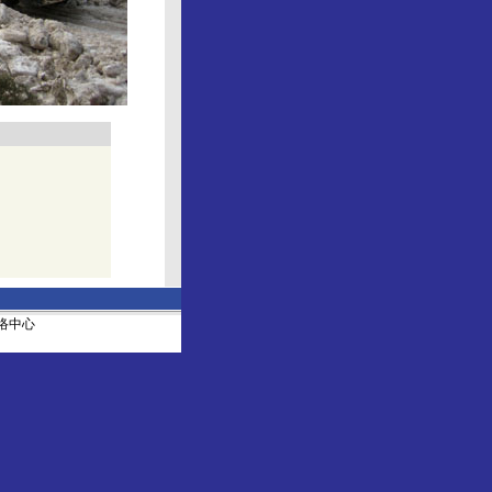
社网络中心