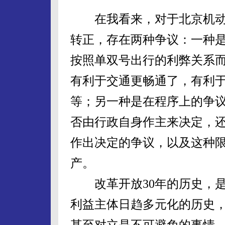
在我看来，对于北京机动
转正，存在两种争议：一种
按照单双号出行的利弊关系
有利于交通更畅通了，有利
等；另一种是在程序上的争
否由行政自身作主来决定，
作出决定的争议，以及这种
产。
改革开放30年的历史，是
利益主体日趋多元化的历史
甚至对立是不可避免的事情