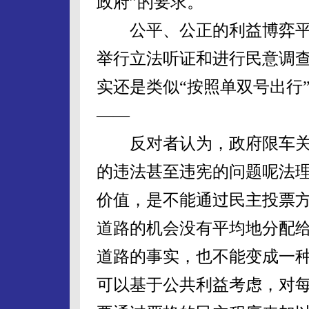
政府”的要求。
公平、公正的利益博弈平
举行立法听证和进行民意调
实还是类似“按照单双号出行
——
反对者认为，政府限车关
的违法甚至违宪的问题呢法
价值，是不能通过民主投票
道路的机会没有平均地分配
道路的事实，也不能变成一
可以基于公共利益考虑，对