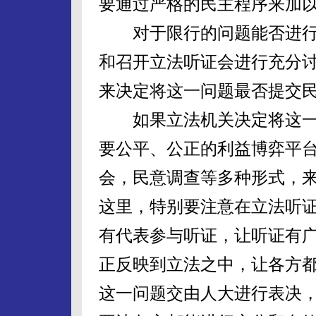
要通过严格的民主程序来加
对于限行的问题能否进行
和召开立法听证会进行充分
来决定将这一问题最否提交
如果立法机关决定将这一
要公平、公正的利益博弈平
会，民意调查等多种形式，
这里，特别要注意在立法听
有代表参与听证，让听证有
正反映到立法之中，让各方
这一问题交由人大进行表决