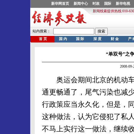
“单双号”之
2008-0
奥运会期间北京的机动车
通更畅通了，尾气污染也减
行政策应当永久化，但是，
这种做法，认为它侵犯了私
不马上实行这一做法，继续