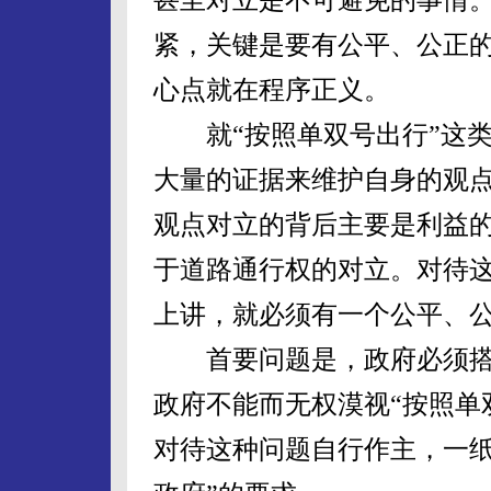
紧，关键是要有公平、公正
心点就在程序正义。
就“按照单双号出行”这类
大量的证据来维护自身的观
观点对立的背后主要是利益
于道路通行权的对立。对待
上讲，就必须有一个公平、
首要问题是，政府必须搭
政府不能而无权漠视“按照单
对待这种问题自行作主，一纸