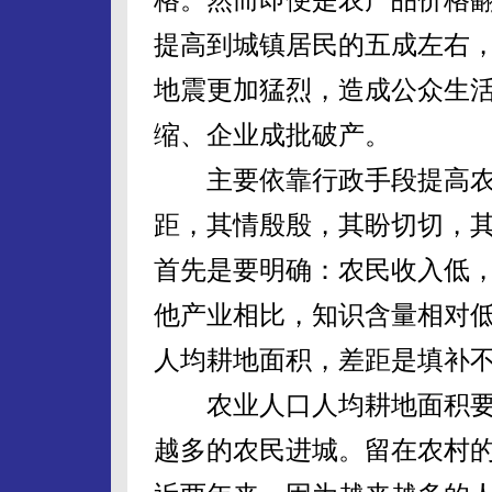
提高到城镇居民的五成左右，
地震更加猛烈，造成公众生
缩、企业成批破产。
主要依靠行政手段提高农
距，其情殷殷，其盼切切，
首先是要明确：农民收入低
他产业相比，知识含量相对
人均耕地面积，差距是填补
农业人口人均耕地面积要
越多的农民进城。留在农村