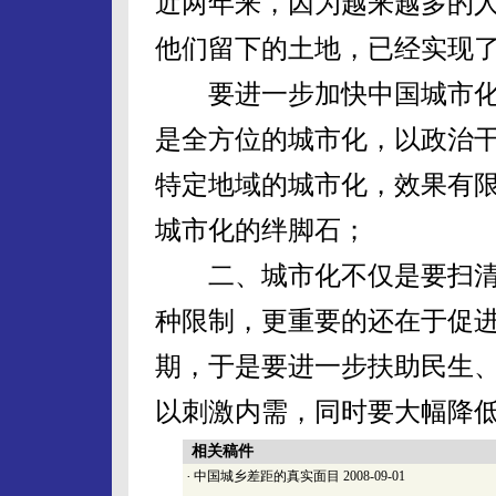
近两年来，因为越来越多的
他们留下的土地，已经实现
要进一步加快中国城市化
是全方位的城市化，以政治
特定地域的城市化，效果有
城市化的绊脚石；
二、城市化不仅是要扫清
种限制，更重要的还在于促
期，于是要进一步扶助民生
以刺激内需，同时要大幅降
相关稿件
·
中国城乡差距的真实面目
2008-09-01