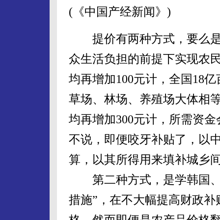
(《中国产经新闻》)
提价有两种方式，要么是
众生活负担的前提下实现农
均再增加100元计，全国18
草场、林场、养殖场大体相
均再增加300元计，所需资
不说，即便咬牙补贴了，以
算，以其所得用来填补城乡
第二种方式，是学韩国、日
措施”，在不大幅提高财政补
格。然而即便是农产品价格