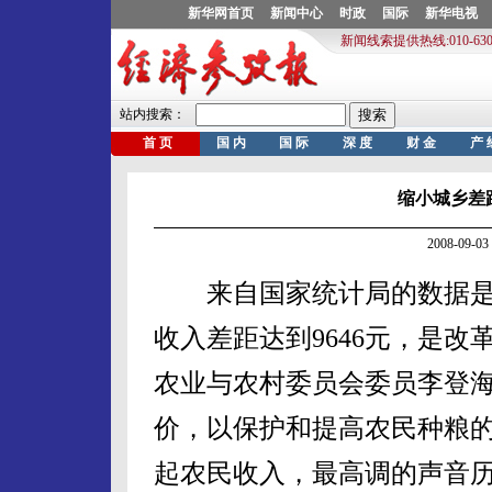
缩小城乡差
2008-09
来自国家统计局的数据是：
收入差距达到9646元，是
农业与农村委员会委员李登
价，以保护和提高农民种粮
起农民收入，最高调的声音