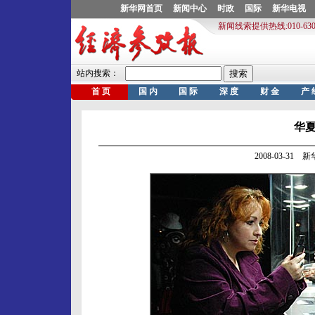
华
2008-03-31