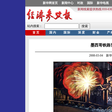
墨西哥铁路
2008-03-04 