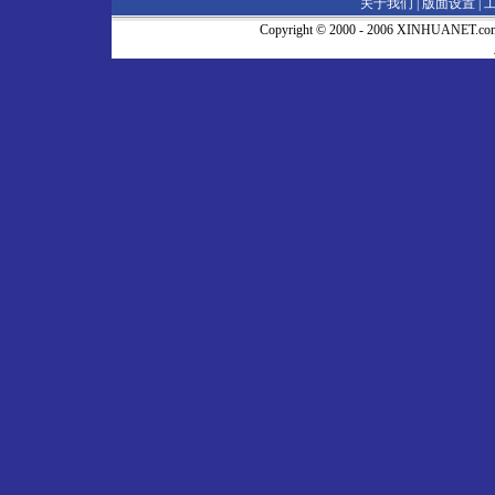
关于我们 |
版面设置
|
Copyright © 2000 - 2006 XINHUA